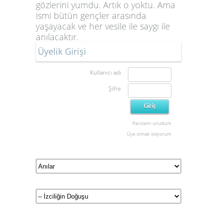
gözlerini yumdu. Artık o yoktu. Ama
ismi bütün gençler arasında
yaşayacak ve her vesile ile saygı ile
anılacaktır.
Üyelik Girişi
Kullanıcı adı
Şifre
Parolamı unuttum
Üye olmak istiyorum