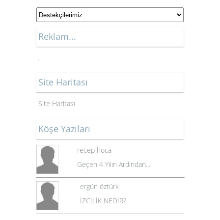
Reklam...
...
Site Haritası
Site Haritası
Köşe Yazıları
recep hoca
Geçen 4 Yılın Ardından...
ergün öztürk
İZCİLİK NEDİR?