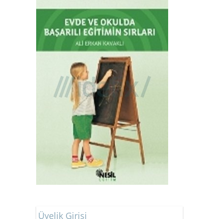
Üyelik Girişi