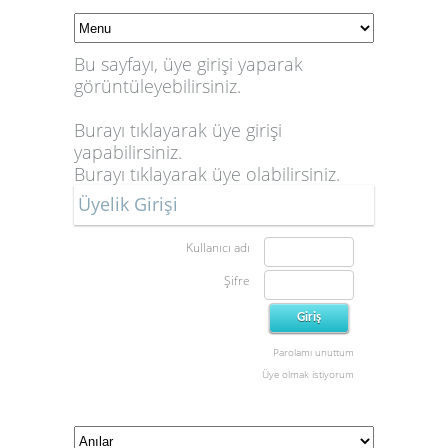
Bu sayfayı, üye girişi yaparak
görüntüleyebilirsiniz.
Burayı tıklayarak üye girişi
yapabilirsiniz.
Burayı tıklayarak üye olabilirsiniz.
Üyelik Girişi
Kullanıcı adı
Şifre
Parolamı unuttum
Üye olmak istiyorum